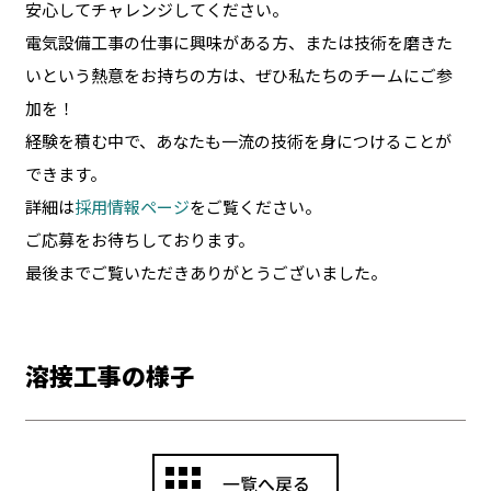
安心してチャレンジしてください。
電気設備工事の仕事に興味がある方、または技術を磨きた
いという熱意をお持ちの方は、ぜひ私たちのチームにご参
加を！
経験を積む中で、あなたも一流の技術を身につけることが
できます。
詳細は
採用情報ページ
をご覧ください。
ご応募をお待ちしております。
最後までご覧いただきありがとうございました。
溶接工事の様子