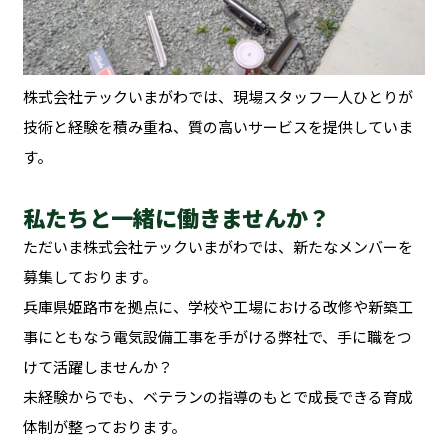
株式会社テックいまがわでは、現場スタッフ一人ひとりが
技術と経験を積み重ね、質の高いサービスを提供していま
す。
私たちと一緒に働きませんか？
ただいま株式会社テックいまがわでは、新たなメンバーを
募集しております。
兵庫県姫路市を拠点に、学校や工場における改修や新築工
事にともなう電気設備工事を手がける弊社で、手に職をつ
けて活躍しませんか？
未経験からでも、ベテランの指導のもとで成長できる育成
体制が整っております。