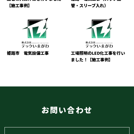
【施工事例】
管・スリーブ入れ）
姫路市 電気設備工事
工場照明のLED化工事を行い
ました！【施工事例】
お問い合わせ