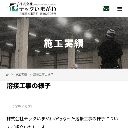
施工実績
施工実績
溶接工事の様子
溶接工事の様子
2025.05.21
株式会社テックいまがわが行なった溶接工事の様子につい
てご紹介いたします。