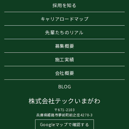
採用を知る
キャリアロードマップ
先輩たちのリアル
募集概要
施工実績
会社概要
BLOG
株式会社テックいまがわ
〒671-2103
兵庫県姫路市夢前町前之庄4270-3
Googleマップで確認する