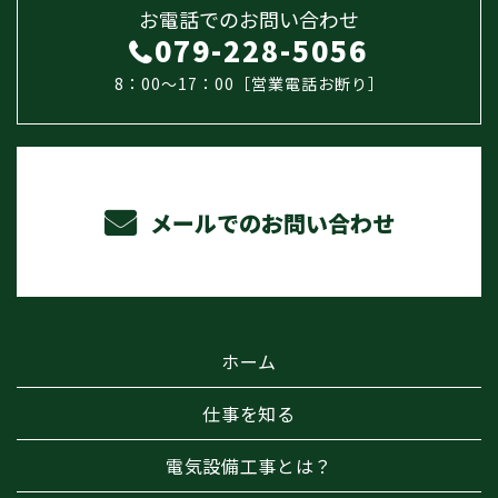
お電話でのお問い合わせ
079-228-5056
8：00～17：00［営業電話お断り］
メールでのお問い合わせ
ホーム
仕事を知る
電気設備工事とは？