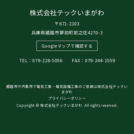
株式会社テックいまがわ
〒671-2103
兵庫県姫路市夢前町前之庄4270-3
Googleマップで確認する
TEL：079-228-5056 FAX：079-244-1559
姫路市や宍粟市で電気工事・電気設備工事のご依頼は株式会社テックい
まがわ
プライバシーポリシー
Copyright © 株式会社テックいまがわ. All rights reserved.