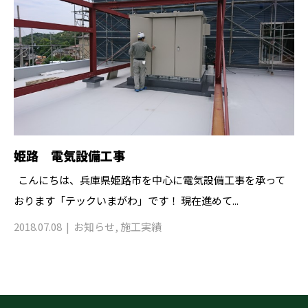
姫路 電気設備工事
こんにちは、兵庫県姫路市を中心に電気設備工事を承って
おります「テックいまがわ」です！ 現在進めて...
2018.07.08
お知らせ
,
施工実績