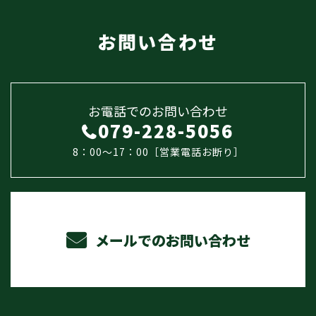
お問い合わせ
お電話でのお問い合わせ
079-228-5056
8：00～17：00［営業電話お断り］
メールでのお問い合わせ