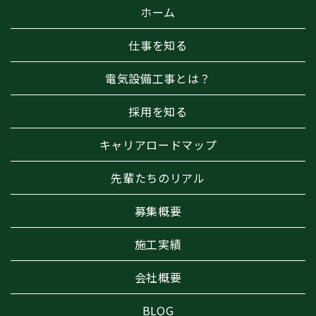
ホーム
仕事を知る
電気設備工事とは？
採用を知る
キャリアロードマップ
先輩たちのリアル
募集概要
施工実績
会社概要
BLOG