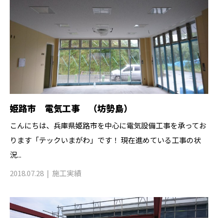
姫路市 電気工事 （坊勢島）
こんにちは、兵庫県姫路市を中心に電気設備工事を承ってお
ります「テックいまがわ」です！ 現在進めている工事の状
況...
2018.07.28
施工実績