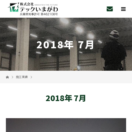
2018年 7月
施工実績
2018年 7月