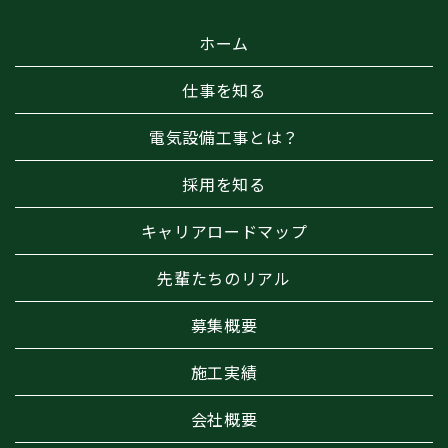
ホーム
仕事を知る
電気設備工事とは？
採用を知る
キャリアロードマップ
先輩たちのリアル
募集概要
施工実績
会社概要