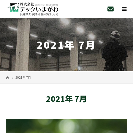
2021年 7月
2021年 7月
2021年 7月