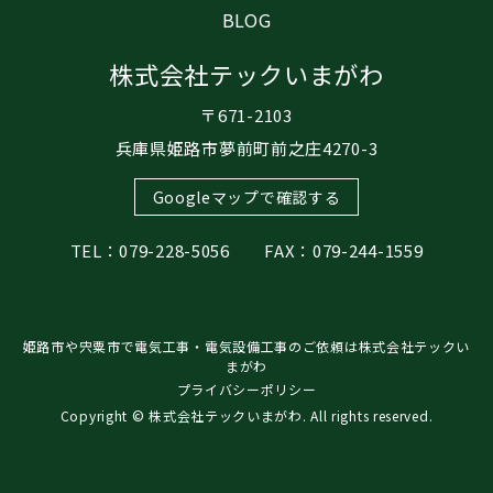
BLOG
株式会社テックいまがわ
〒671-2103
兵庫県姫路市夢前町前之庄4270-3
Googleマップで確認する
TEL：079-228-5056 FAX：079-244-1559
姫路市や宍粟市で電気工事・電気設備工事のご依頼は株式会社テックい
まがわ
プライバシーポリシー
Copyright © 株式会社テックいまがわ. All rights reserved.