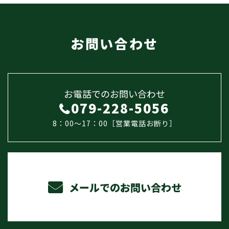
お問い合わせ
お電話でのお問い合わせ
079-228-5056
8：00～17：00［営業電話お断り］
メールでのお問い合わせ