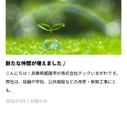
新たな仲間が増えました♪
こんにちは！兵庫県姫路市の株式会社テックいまがわです。
弊社は、店舗や学校、公共施設などの改修・新築工事にと
も...
2021.07.01
お知らせ