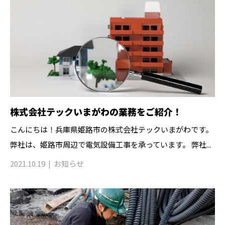
株式会社テックいまがわの業務をご紹介！
こんにちは！兵庫県姫路市の株式会社テックいまがわです。
弊社は、姫路市周辺で電気設備工事を承っています。 弊社...
2021.10.19
お知らせ