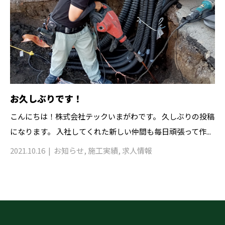
お久しぶりです！
こんにちは！株式会社テックいまがわです。 久しぶりの投稿
になります。 入社してくれた新しい仲間も毎日頑張って作...
2021.10.16
お知らせ
,
施工実績
,
求人情報