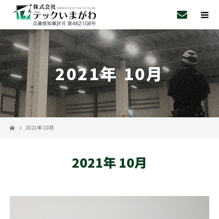
2021年 10月
2021年 10月
2021年 10月