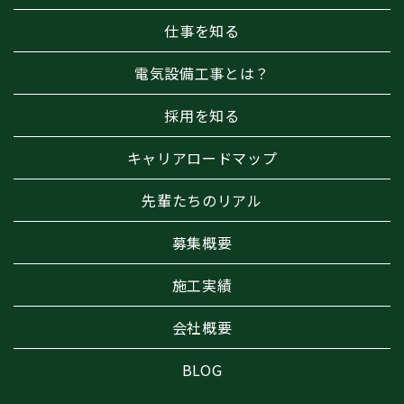
仕事を知る
電気設備工事とは？
採用を知る
キャリアロードマップ
先輩たちのリアル
募集概要
施工実績
会社概要
BLOG