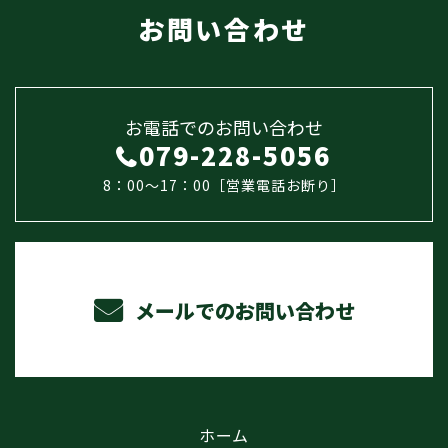
お問い合わせ
お電話でのお問い合わせ
079-228-5056
8：00～17：00［営業電話お断り］
メールでのお問い合わせ
ホーム