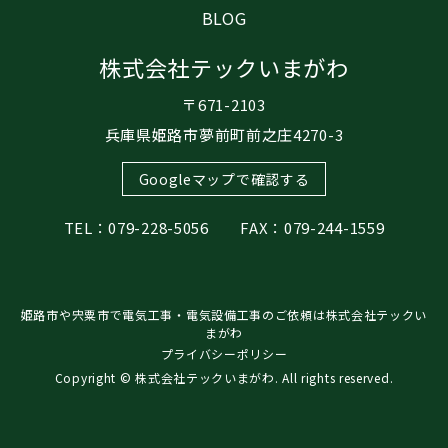
BLOG
株式会社テックいまがわ
〒671-2103
兵庫県姫路市夢前町前之庄4270-3
Googleマップで確認する
TEL：079-228-5056 FAX：079-244-1559
姫路市や宍粟市で電気工事・電気設備工事のご依頼は株式会社テックい
まがわ
プライバシーポリシー
Copyright © 株式会社テックいまがわ. All rights reserved.