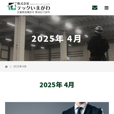
2025年 4月
2025年 4月
2025年 4月