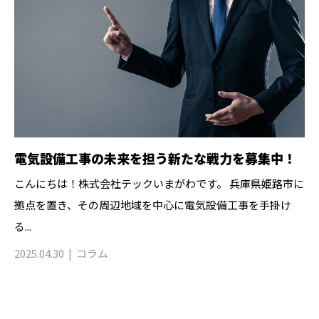
電気設備工事の未来を担う新たな戦力を募集中！
こんにちは！株式会社テックいまがわです。 兵庫県姫路市に
拠点を置き、その周辺地域を中心に電気設備工事を手掛け
る...
2025.04.30
コラム