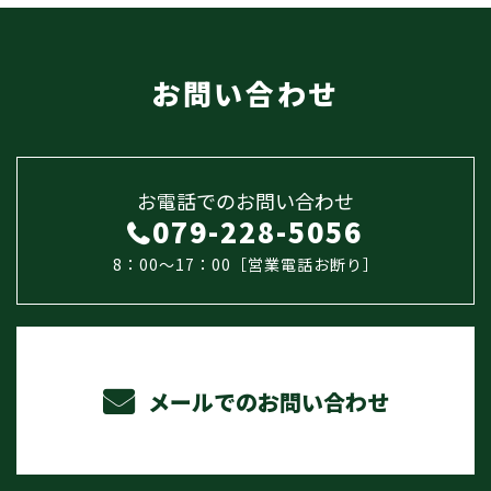
お問い合わせ
お電話でのお問い合わせ
079-228-5056
8：00～17：00［営業電話お断り］
メールでのお問い合わせ