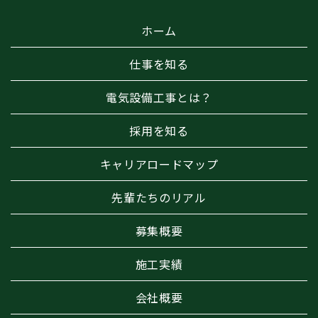
ホーム
仕事を知る
電気設備工事とは？
採用を知る
キャリアロードマップ
先輩たちのリアル
募集概要
施工実績
会社概要