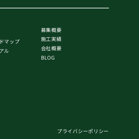
募集概要
施工実績
ドマップ
会社概要
アル
BLOG
プライバシーポリシー