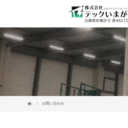
お問い合わせ