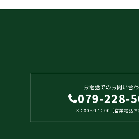
お電話でのお問い合わ
079-228-5
8：00～17：00［営業電話