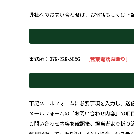
弊社へのお問い合わせは、お電話もしくは下
事務所：
079-228-5056
［営業電話お断り］
下記メールフォームに必要事項を入力し、送
メールフォームの「お問い合わせ内容」の項
お問い合わせ内容を確認後、担当者より折り
数日経過しても折り返しがない場合、システ