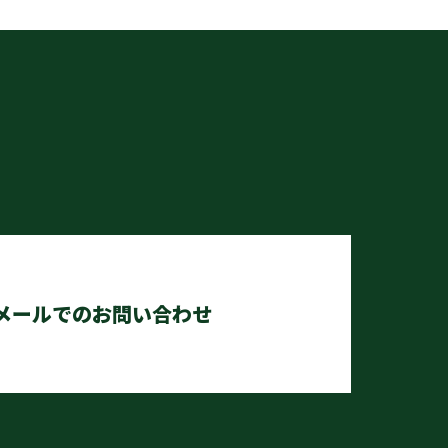
メールでのお問い合わせ