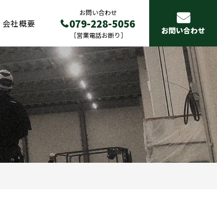
お問い合わせ
079-228-5056
会社概要
お問い合わせ
［営業電話お断り］