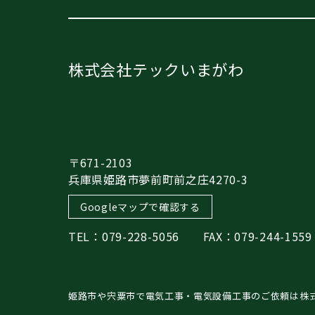
株式会社テックいまがわ
〒671-2103
兵庫県姫路市夢前町前之庄4270-3
Googleマップで確認する
TEL：079-228-5056 FAX：079-244-1559
姫路市や宍粟市で電気工事・電気設備工事のご依頼は株