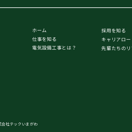
ホーム
採用を知る
仕事を知る
キャリアロー
電気設備工事とは？
先輩たちのリ
式会社テックいまがわ