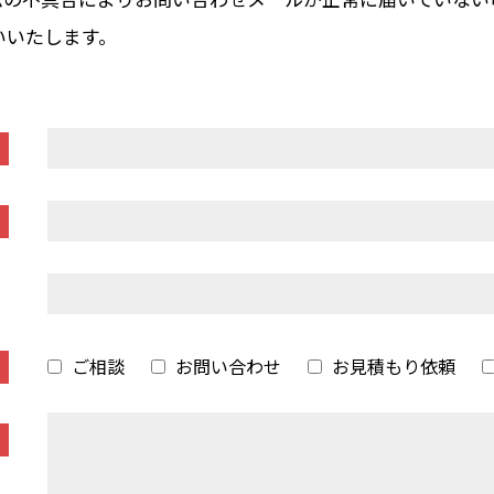
いいたします。
ご相談
お問い合わせ
お見積もり依頼