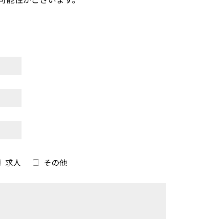
求人
その他