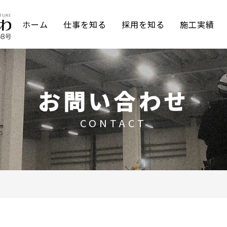
ホーム
仕事を知る
採用を知る
施工実績
お問い合わせ
CONTACT