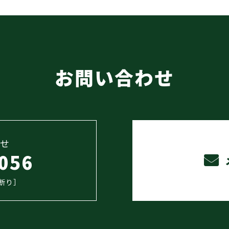
お問い合わせ
せ
056
お断り］