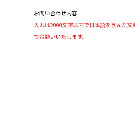
お問い合わせ内容
入力は2000文字以内で日本語を含んだ文
でお願いいたします。