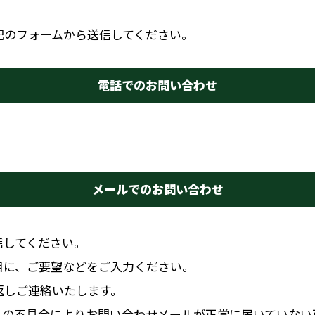
記のフォームから送信してください。
電話でのお問い合わせ
メールでのお問い合わせ
信してください。
目に、ご要望などをご入力ください。
返しご連絡いたします。
ムの不具合によりお問い合わせメールが正常に届いていない