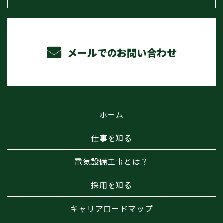
メールでのお問い合わせ
ホーム
仕事を知る
電気設備工事とは？
採用を知る
キャリアロードマップ