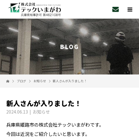
BLOG
ブログ
お知らせ
新人さんが入りました！
新人さんが入りました！
2024.06.13
お知らせ
兵庫県姫路市の株式会社テックいまがわです。
今回は近況をご紹介したいと思います。