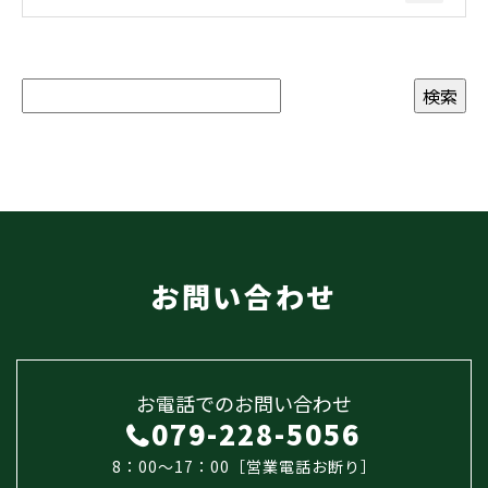
お問い合わせ
お電話でのお問い合わせ
079-228-5056
8：00～17：00［営業電話お断り］