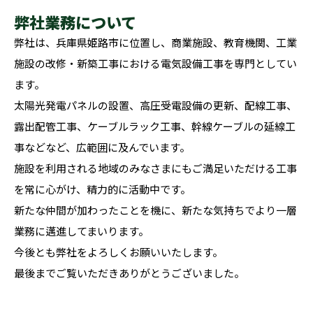
弊社業務について
弊社は、兵庫県姫路市に位置し、商業施設、教育機関、工業
施設の改修・新築工事における電気設備工事を専門としてい
ます。
太陽光発電パネルの設置、高圧受電設備の更新、配線工事、
露出配管工事、ケーブルラック工事、幹線ケーブルの延線工
事などなど、広範囲に及んでいます。
施設を利用される地域のみなさまにもご満足いただける工事
を常に心がけ、精力的に活動中です。
新たな仲間が加わったことを機に、新たな気持ちでより一層
業務に邁進してまいります。
今後とも弊社をよろしくお願いいたします。
最後までご覧いただきありがとうございました。