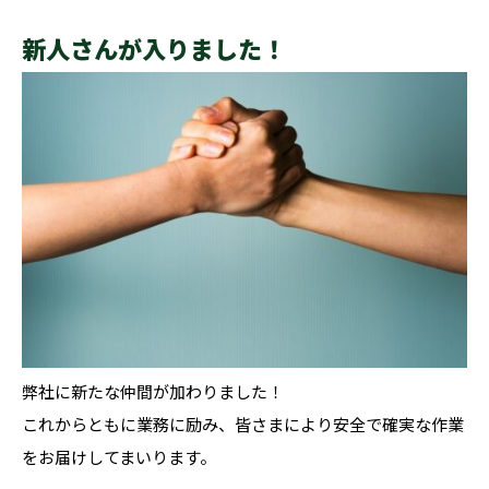
新人さんが入りました！
弊社に新たな仲間が加わりました！
これからともに業務に励み、皆さまにより安全で確実な作業
をお届けしてまいります。