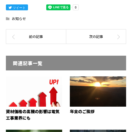
ツイート
お知らせ
関連記事一覧
資材価格の高騰の影響は電気
年末のご挨拶
工事業界にも