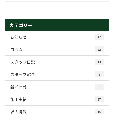
カテゴリー
お知らせ
47
コラム
22
スタッフ日記
13
スタッフ紹介
5
新着情報
51
施工実績
37
求人情報
15