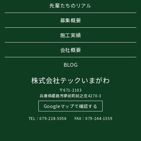
先輩たちのリアル
募集概要
施工実績
会社概要
BLOG
株式会社テックいまがわ
〒671-2103
兵庫県姫路市夢前町前之庄4270-3
Googleマップで確認する
TEL：079-228-5056 FAX：079-244-1559