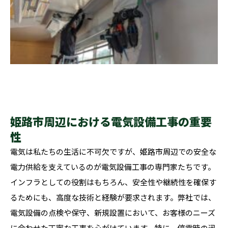
姫路市周辺における電気設備工事の重要
性
電気は私たちの生活に不可欠ですが、姫路市周辺での安全な
電力供給を支えているのが電気設備工事の専門家たちです。
インフラとしての役割はもちろん、安全性や継続性を確保す
るためにも、高度な技術と経験が要求されます。弊社では、
電気設備の点検や保守、新規設置において、お客様のニーズ
に合わせた丁寧な工事を心がけています。特に、停電時の迅