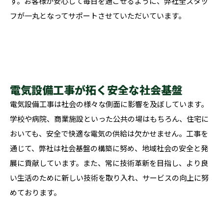
す。お客様が安心して毎日を過ごせるように、弊社全スタッ
フが一丸となってサポートさせていただいています。
電気設備工事が拓く安全な社会基盤
電気設備工事は社会の様々な側面に影響を及ぼしています。
学校や病院、商業施設といった公共の場はもちろん、住宅に
おいても、安全で快適な電気の供給は欠かせません。工事を
通じて、弊社は社会基盤の構築に努め、地域社会の安全と発
展に貢献しています。また、常に技術革新を目指し、より良
い生活のために新しい技術を取り入れ、サービスの向上に努
めております。