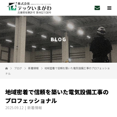
BLOG
ブログ
新着情報
地域密着で信頼を築いた電気設備工事のプロフェッショ
ナル
地域密着で信頼を築いた電気設備工事の
プロフェッショナル
2025.09.12
新着情報