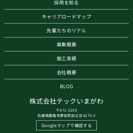
採用を知る
キャリアロードマップ
先輩たちのリアル
募集概要
施工実績
会社概要
BLOG
株式会社テックいまがわ
〒671-2103
兵庫県姫路市夢前町前之庄4270-3
Googleマップで確認する