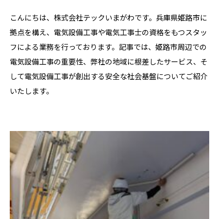
こんにちは、株式会社テックいまがわです。兵庫県姫路市に
拠点を構え、電気設備工事や電気工事士の資格をもつスタッ
フによる業務を行っております。記事では、姫路市周辺での
電気設備工事の重要性、弊社の地域に根差したサービス、そ
して電気設備工事が創出する安全な社会基盤についてご紹介
いたします。