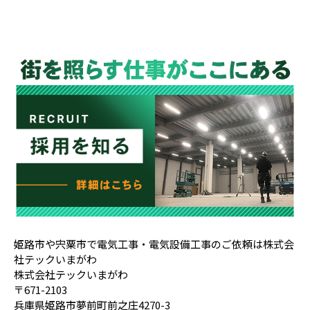
姫路市や宍粟市で電気工事・電気設備工事のご依頼は株式会
社テックいまがわ
株式会社テックいまがわ
〒671-2103
兵庫県姫路市夢前町前之庄4270-3