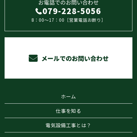
お電話でのお問い合わせ
079-228-5056
8：00～17：00［営業電話お断り］
メールでのお問い合わせ
ホーム
仕事を知る
電気設備工事とは？