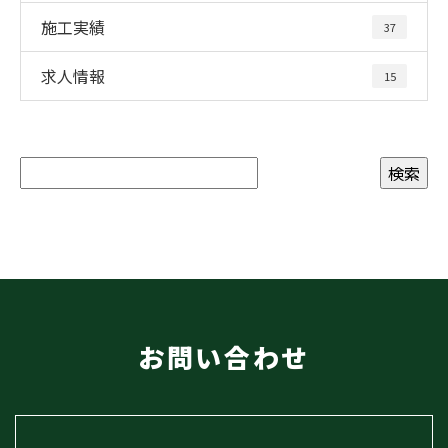
施工実績
37
求人情報
15
お問い合わせ