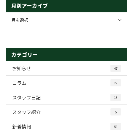
月別アーカイブ
月を選択
カテゴリー
お知らせ
47
コラム
22
スタッフ日記
13
スタッフ紹介
5
新着情報
51