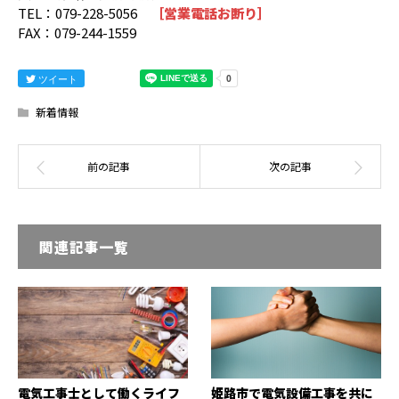
TEL：079-228-5056
［営業電話お断り］
FAX：079-244-1559
ツイート
新着情報
関連記事一覧
電気工事士として働くライフ
姫路市で電気設備工事を共に