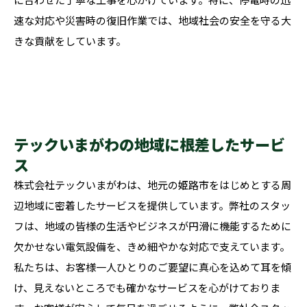
速な対応や災害時の復旧作業では、地域社会の安全を守る大
きな貢献をしています。
テックいまがわの地域に根差したサービ
ス
株式会社テックいまがわは、地元の姫路市をはじめとする周
辺地域に密着したサービスを提供しています。弊社のスタッ
フは、地域の皆様の生活やビジネスが円滑に機能するために
欠かせない電気設備を、きめ細やかな対応で支えています。
私たちは、お客様一人ひとりのご要望に真心を込めて耳を傾
け、見えないところでも確かなサービスを心がけておりま