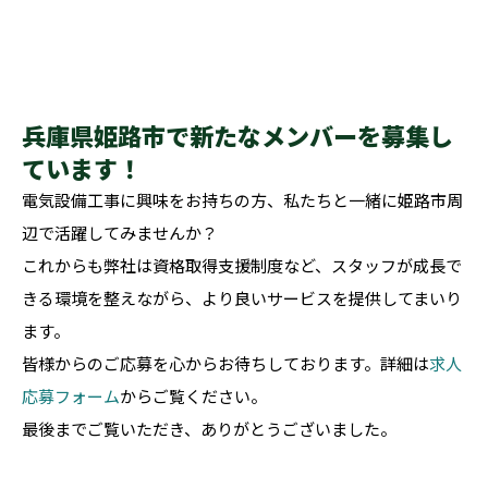
兵庫県姫路市で新たなメンバーを募集し
ています！
電気設備工事に興味をお持ちの方、私たちと一緒に姫路市周
辺で活躍してみませんか？
これからも弊社は資格取得支援制度など、スタッフが成長で
きる環境を整えながら、より良いサービスを提供してまいり
ます。
皆様からのご応募を心からお待ちしております。詳細は
求人
応募フォーム
からご覧ください。
最後までご覧いただき、ありがとうございました。