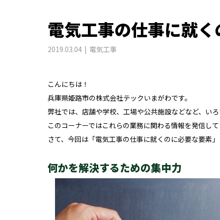
電気工事の仕事に就く
2019.03.04
電気工事
こんにちは！
兵庫県姫路市の株式会社テックいまがわです。
弊社では、店舗や学校、工場や公共施設などなど、いろ
このコーナーではこれらの業務に関わる情報を発信して
さて、今回は「電気工事の仕事に就くのに必要な要素」
何かを解決するための集中力