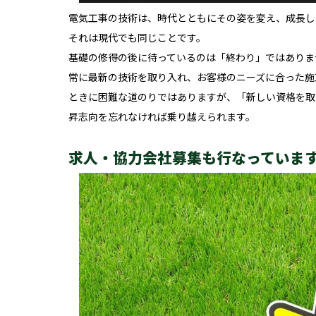
電気工事の技術は、時代とともにその姿を変え、成長し
それは現代でも同じことです。
基礎の修得の後に待っているのは「終わり」ではありま
常に最新の技術を取り入れ、お客様のニーズに合った施
ときに困難な道のりではありますが、「新しい資格を取
昇志向を忘れなければ乗り越えられます。
求人・協力会社募集も行なっていま