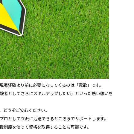
現場経験より前に必要になってくるのは「意欲」です。
験者としてさらにスキルアップしたい」といった熱い想いを
、どうぞご安心ください。
プロとして立派に活躍できるところまでサポートします。
援制度を使って資格を取得することも可能です。