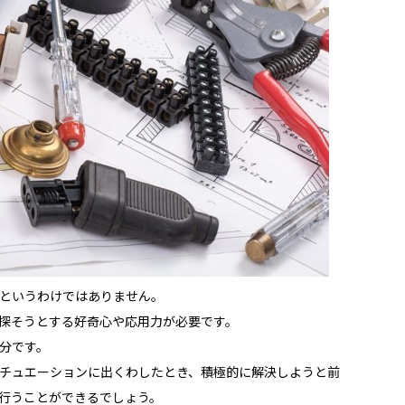
というわけではありません。
探そうとする好奇心や応用力が必要です。
分です。
チュエーションに出くわしたとき、積極的に解決しようと前
行うことができるでしょう。