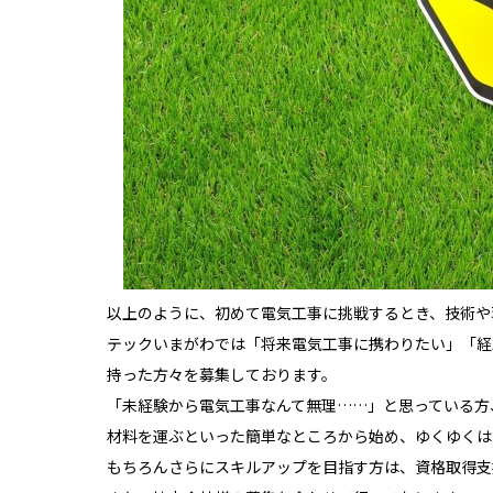
以上のように、初めて電気工事に挑戦するとき、技術や
テックいまがわでは「将来電気工事に携わりたい」「経
持った方々を募集しております。
「未経験から電気工事なんて無理……」と思っている方
材料を運ぶといった簡単なところから始め、ゆくゆくは
もちろんさらにスキルアップを目指す方は、資格取得支