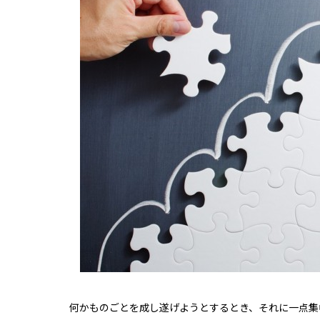
何かものごとを成し遂げようとするとき、それに一点集