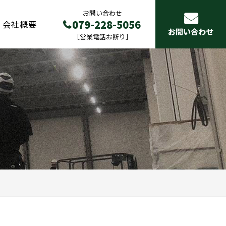
お問い合わせ
079-228-5056
会社概要
お問い合わせ
［営業電話お断り］