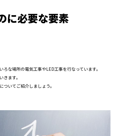
のに必要な要素
いろな場所の電気工事やLED工事を行なっています。
いきます。
についてご紹介しましょう。