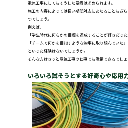
電気工事にしてもそうした要素は求められます。
施工の内容によっては長い期間対応にあたることもざら
つでしょう。
例えば、
「学生時代に何らかの目標を達成することが好きだった
「チームで何かを目指すような物事に取り組んでいた」
といった経験はないでしょうか。
そんな方はきっと電気工事の仕事でも活躍できるでしょ
いろいろ試そうとする好奇心や応用