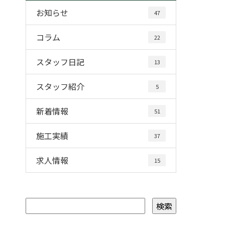
お知らせ
47
コラム
22
スタッフ日記
13
スタッフ紹介
5
新着情報
51
施工実績
37
求人情報
15