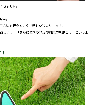
てきました。
せん。
工方法を行うという「新しい道のり」です。
得しよう」「さらに技術の精度や対応力を磨こう」という上
す！