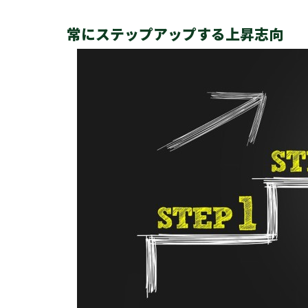
常にステップアップする上昇志向