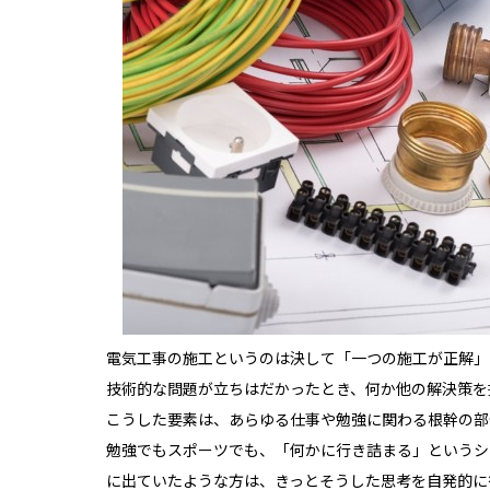
電気工事の施工というのは決して「一つの施工が正解」
技術的な問題が立ちはだかったとき、何か他の解決策を
こうした要素は、あらゆる仕事や勉強に関わる根幹の部
勉強でもスポーツでも、「何かに行き詰まる」というシ
に出ていたような方は、きっとそうした思考を自発的に