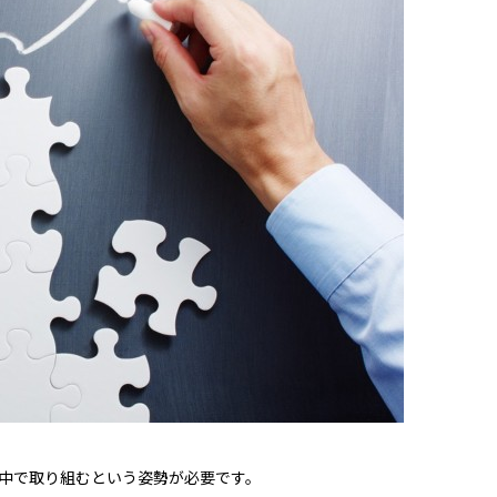
中で取り組むという姿勢が必要です。