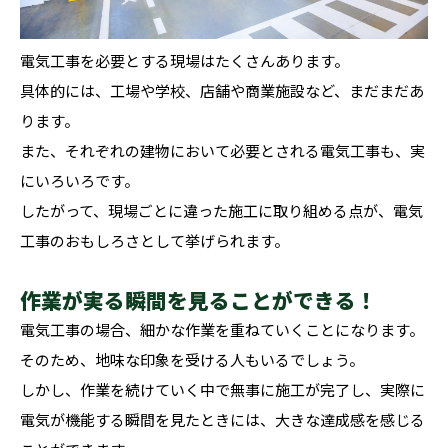
電気工事を必要とする現場はたくさんあります。
具体的には、工場や学校、店舗や商業施設など、まだまだあ
ります。
また、それぞれの建物において必要とされる電気工事も、実
にいろいろです。
したがって、現場ごとに違った施工に取り組める点が、電気
工事のおもしろさとして挙げられます。
作業が実る瞬間を見ることができる！
電気工事の場合、細かな作業を重ねていくことになります。
そのため、地味な印象を受ける人もいるでしょう。
しかし、作業を続けていく中で無事に施工が完了し、実際に
電気が機能する瞬間を見たときには、大きな達成感を感じる