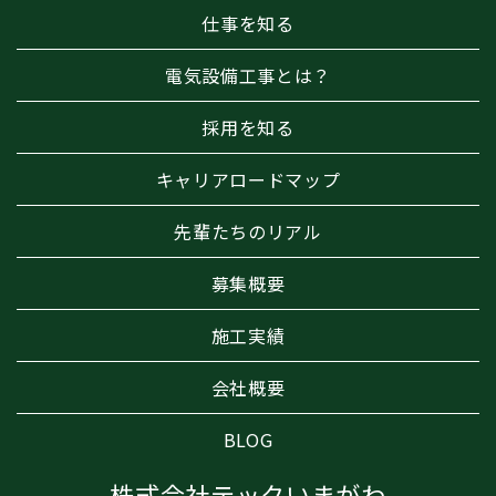
仕事を知る
電気設備工事とは？
採用を知る
キャリアロードマップ
先輩たちのリアル
募集概要
施工実績
会社概要
BLOG
株式会社テックいまがわ