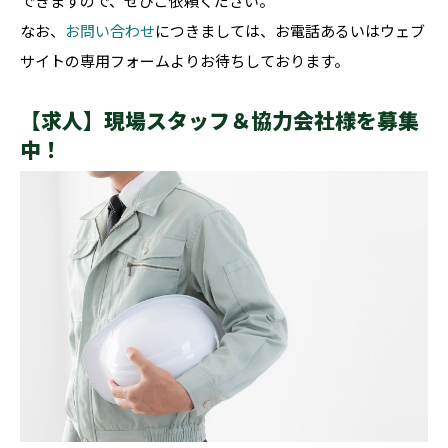
できますので、ぜひご依頼ください。
なお、
お問い合わせ
につきましては、お電話あるいはウェブ
サイトの専用フォームよりお待ちしております。
【求人】現場スタッフ＆協力会社様を募集
中！