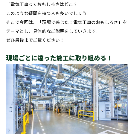
「電気工事っておもしろさはどこ？」
このような疑問を持つ人も多いでしょう。
そこで今回は、「現場で感じた！電気工事のおもしろさ」を
テーマとし、具体的なご説明をしていきます。
ぜひ最後までご覧ください！
現場ごとに違った施工に取り組める！