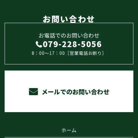
お問い合わせ
お電話でのお問い合わせ
079-228-5056
8：00～17：00［営業電話お断り］
メールでのお問い合わせ
ホーム