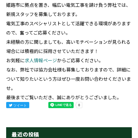
姫路市に拠点を置き、幅広い電気工事を請け負う弊社では、
新規スタッフを募集しております。
電気工事のスペシャリストとして活躍できる環境があります
ので、奮ってご応募ください。
未経験の方に関しましても、高いモチベーションが見られる
場合には積極的に採用させていただきます！
お気軽に
求人情報ページ
からご応募ください。
なお、弊社では協力会社様も募集しておりますので、詳細に
ついて知りたいという方はぜひ一度お問い合わせくださいま
せ。
最後までご覧いただき、誠にありがとうございました。
ツイート
最近の投稿