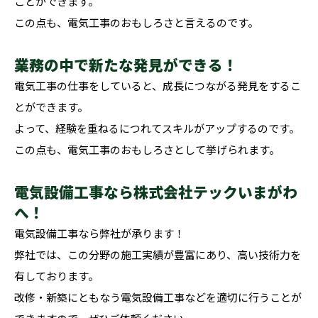
ことができます。
この点も、電気工事のおもしろさと言えるのです。
業務の中で新たな発見ができる！
電気工事の仕事をしていると、成長につながる発見をするこ
とができます。
よって、経験を重ねるにつれてスキルがアップするのです。
この点も、電気工事のおもしろさとして挙げられます。
電気設備工事なら株式会社テックいまがわ
へ！
電気設備工事なら弊社が承ります！
弊社では、この分野の施工実績が豊富にあり、高い技術力を
有しております。
改修・新築にともなう電気設備工事などを適切に行うことが