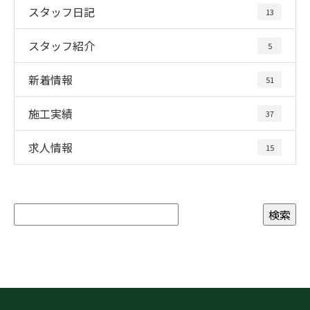
スタッフ日記
13
スタッフ紹介
5
新着情報
51
施工実績
37
求人情報
15