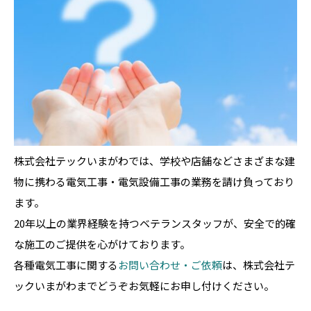
株式会社テックいまがわでは、学校や店舗などさまざまな建
物に携わる電気工事・電気設備工事の業務を請け負っており
ます。
20年以上の業界経験を持つベテランスタッフが、安全で的確
な施工のご提供を心がけております。
各種電気工事に関する
お問い合わせ・ご依頼
は、株式会社テ
ックいまがわまでどうぞお気軽にお申し付けください。