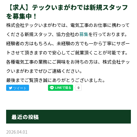
【求人】テックいまがわでは新規スタッフ
を募集中！
株式会社テックいまがわでは、電気工事のお仕事に携わって
くださる新規スタッフ、協力会社の
募集
を行っております。
経験者の方はもちろん、未経験の方でも一から丁寧にサポー
トさせて頂きますので安心してご就業頂くことが可能です。
各種電気工事の業務にご興味をお持ちの方は、株式会社テッ
クいまがわまでぜひご連絡ください。
最後までご覧頂き誠にありがとうございました。
ツイート
最近の投稿
2026.04.01