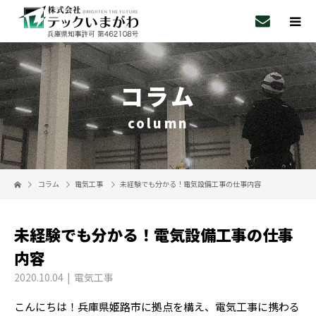
コラム
column
コラム
電気工事
未経験でも分かる！電気設備工事の仕事内容
未経験でも分かる！電気設備工事の仕事
内容
2020.10.04
電気工事
こんにちは！兵庫県姫路市に拠点を構え、電気工事に携わる