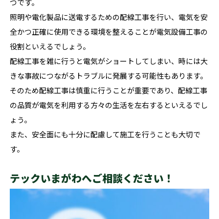
つです。
照明や電化製品に送電するための配線工事を行い、電気を安
全かつ正確に使用できる環境を整えることが電気設備工事の
役割といえるでしょう。
配線工事を雑に行うと電気がショートしてしまい、時には大
きな事故につながるトラブルに発展する可能性もあります。
そのため配線工事は慎重に行うことが重要であり、配線工事
の品質が電気を利用する方々の生活を左右するといえるでし
ょう。
また、安全面にも十分に配慮して施工を行うことも大切で
す。
テックいまがわへご相談ください！