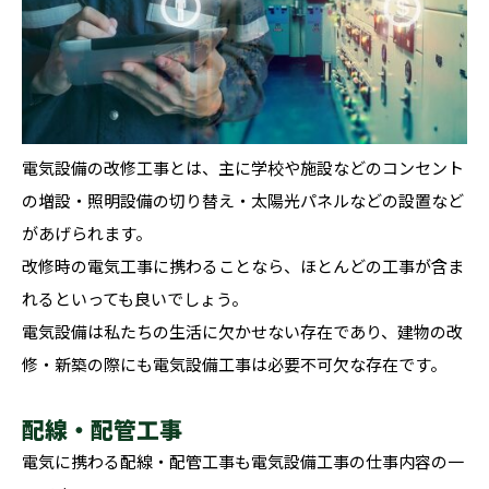
電気設備の改修工事とは、主に学校や施設などのコンセント
の増設・照明設備の切り替え・太陽光パネルなどの設置など
があげられます。
改修時の電気工事に携わることなら、ほとんどの工事が含ま
れるといっても良いでしょう。
電気設備は私たちの生活に欠かせない存在であり、建物の改
修・新築の際にも電気設備工事は必要不可欠な存在です。
配線・配管工事
電気に携わる配線・配管工事も電気設備工事の仕事内容の一