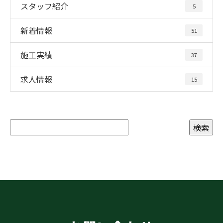
スタッフ紹介
5
新着情報
51
施工実績
37
求人情報
15