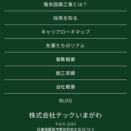
電気設備工事とは？
採用を知る
キャリアロードマップ
先輩たちのリアル
募集概要
施工実績
会社概要
BLOG
株式会社テックいまがわ
〒671-2103
兵庫県姫路市夢前町前之庄4270-3