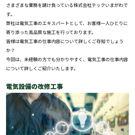
さまざまな業務を請け負っている株式会社テックいまがわで
す。
弊社は電気工事のエキスパートとして、お客様一人ひとりに
寄り添った高品質な施工を行っております。
皆様は電気工事の仕事内容について詳しくご存知でしょう
か？
今回は、未経験の方でも分かりやすく、電気工事の仕事内容
について詳しくご紹介いたします。
電気設備の改修工事