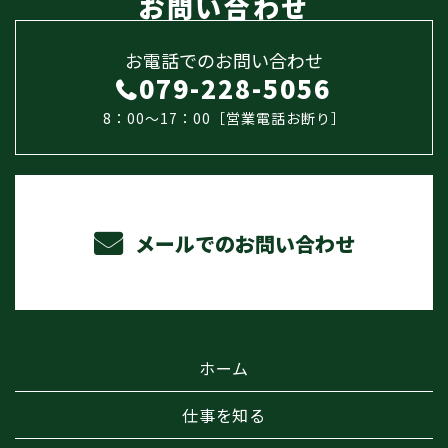
お問い合わせ
お電話でのお問い合わせ
079-228-5056
8：00～17：00［営業電話お断り］
メールでのお問い合わせ
ホーム
仕事を知る