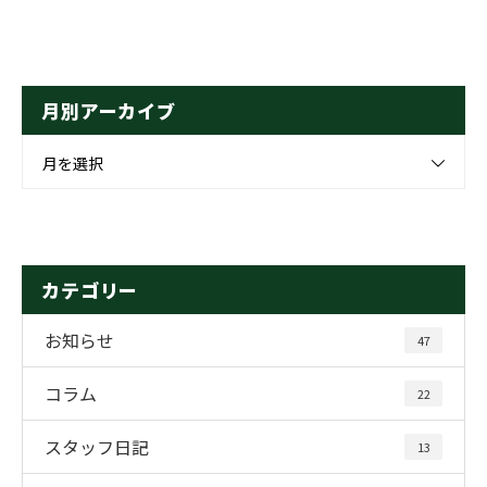
月別アーカイブ
月を選択
カテゴリー
お知らせ
47
コラム
22
スタッフ日記
13