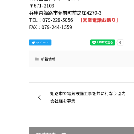
〒671-2103
兵庫県姫路市夢前町前之庄4270-3
TEL：079-228-5056
［営業電話お断り］
FAX：079-244-1559
ツイート
新着情報
姫路市で電気設備工事を共に行なう協力
会社様を募集