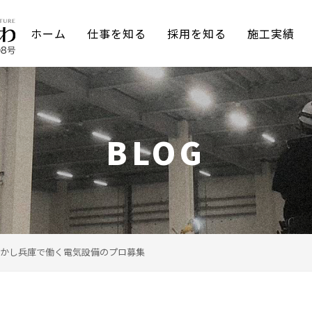
ホーム
仕事を知る
採用を知る
施工実績
BLOG
かし兵庫で働く電気設備のプロ募集