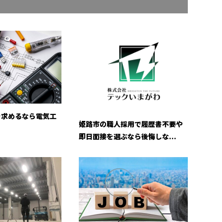
を求めるなら電気工
姫路市の職人採用で履歴書不要や
即日面接を選ぶなら後悔しな...