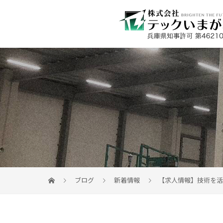
ブログ
新着情報
【求人情報】技術を活