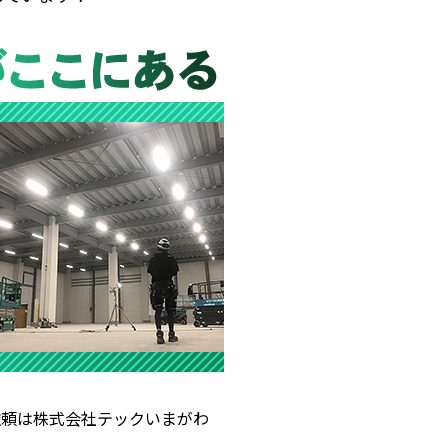
依頼は株式会社テックいまがわ