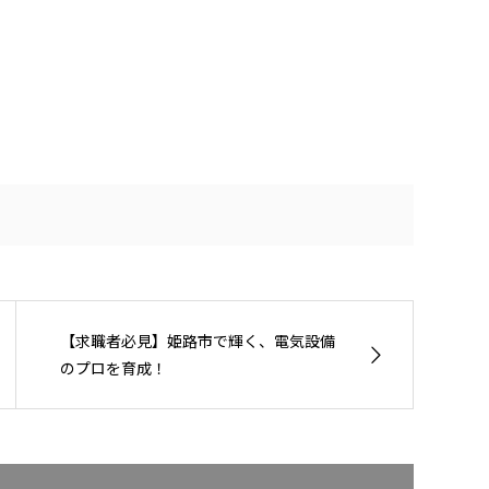
【求職者必見】姫路市で輝く、電気設備
のプロを育成！