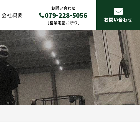
お問い合わせ
079-228-5056
会社概要
お問い合わせ
［営業電話お断り］