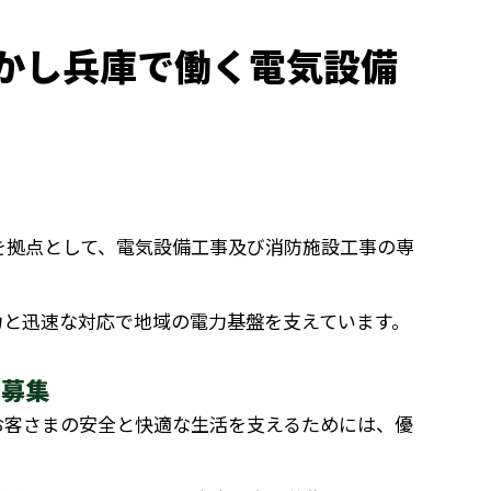
かし兵庫で働く電気設備
を拠点として、電気設備工事及び消防施設工事の専
力と迅速な対応で地域の電力基盤を支えています。
を募集
お客さまの安全と快適な生活を支えるためには、優