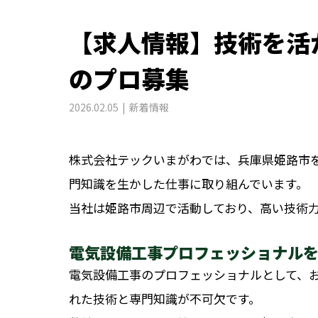
【求人情報】技術を活
のプロ募集
2026.02.05
新着情報
株式会社テックいまがわでは、兵庫県姫路市
門知識を生かした仕事に取り組んでいます。
当社は姫路市周辺で活動しており、高い技術
電気設備工事プロフェッショナル
電気設備工事のプロフェッショナルとして、
れた技術と専門知識が不可欠です。