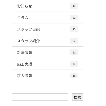
お知らせ
47
コラム
22
スタッフ日記
13
スタッフ紹介
5
新着情報
51
施工実績
37
求人情報
15