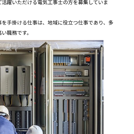
ご活躍いただける電気工事士の方を募集していま
事を手掛ける仕事は、地域に役立つ仕事であり、多
高い職務です。