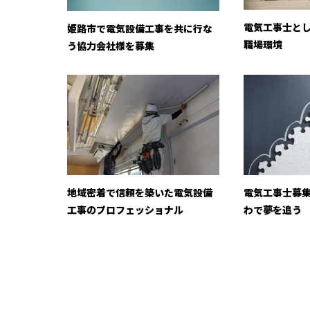
電気工事士と
姫路市で電気設備工事を共に行な
職場環境
う協力会社様を募集
地域密着で信頼を築いた電気設備
電気工事士募
工事のプロフェッショナル
わで夢を追う